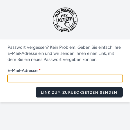
Passwort vergessen? Kein Problem. Geben Sie einfach Ihre
E-Mail-Adresse ein und wir senden Ihnen einen Link, mit
dem Sie ein neues Passwort vergeben können.
(Pflichtfeld)
E-Mail-Adresse
*
LINK ZUM ZURUECKSETZEN SENDEN